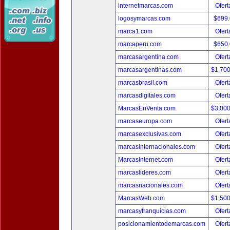
internetmarcas.com
Ofert
logosymarcas.com
$699
marca1.com
Ofert
marcaperu.com
$650
marcasargentina.com
Ofert
marcasargentinas.com
$1,70
marcasbrasil.com
Ofert
marcasdigitales.com
Ofert
MarcasEnVenta.com
$3,00
marcaseuropa.com
Ofert
marcasexclusivas.com
Ofert
marcasinternacionales.com
Ofert
MarcasInternet.com
Ofert
marcaslideres.com
Ofert
marcasnacionales.com
Ofert
MarcasWeb.com
$1,50
marcasyfranquicias.com
Ofert
posicionamientodemarcas.com
Ofert