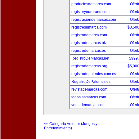
productosdemarca.com
Ofert
registeryourbrand.com
Ofert
registraciondemarcas.com
Ofert
registresumarca.com
$3,50
registrodemarca.com
Ofert
registrodemarcas.biz
Ofert
registrodemarcas.es
Ofert
RegistroDeMarcas.net
$999
registrodemarcas.org
$5,00
registrodepatentes.com.es
Ofert
RegistroDePatentes.es
Ofert
revistademarcas.com
Ofert
todaslasmarcas.com
Ofert
ventademarcas.com
Ofert
<< Categoria Anterior (Juegos y
Entretenimiento)