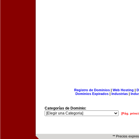
Registro de Dominios
|
Web Hosting
|
D
Dominios Expirados
|
Industrias
|
Indu
Categorías de Dominio:
[Pág. princi
** Precios expre