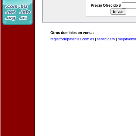
Precio Ofrecido $
Otros dominios en venta:
registrodepatentes.com.es
|
servicios.tv
|
mejorvent