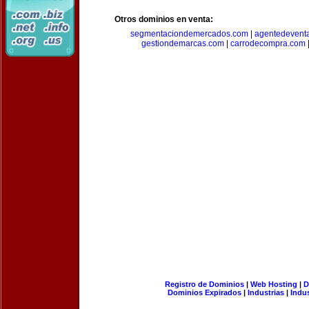
Otros dominios en venta:
segmentaciondemercados.com
|
agentedevent
gestiondemarcas.com
|
carrodecompra.com
Registro de Dominios
|
Web Hosting
|
D
Dominios Expirados
|
Industrias
|
Indu